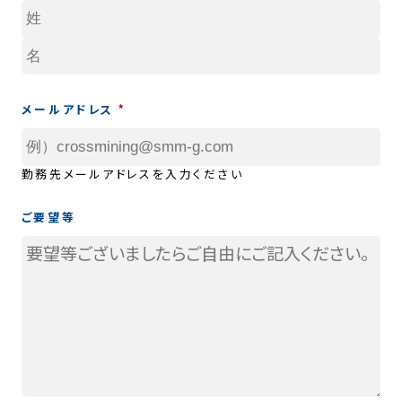
コラム
用語集
メールアドレス
お知らせ
勤務先メールアドレスを入力ください
SOLAMENT
ご要望等
メルマガ登録
お問い合わせ