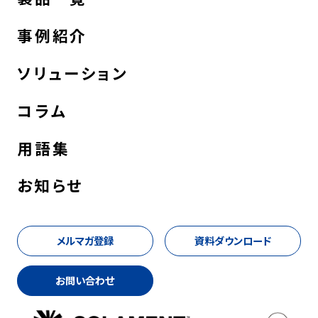
事例紹介
ソリューション
コラム
用語集
お知らせ
メルマガ登録
資料ダウンロード
お問い合わせ