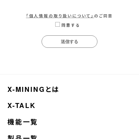
「個人情報の取り扱いについて」
のご同意
同意する
言語 English
ウェブサイト利用規約
個人情報の取り扱いについて
X-MININGとは
X-TALK
機能一覧
製品一覧