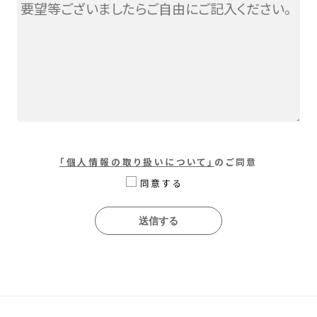
「個人情報の取り扱いについて」
のご同意
同意する