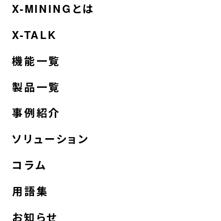
X-MININGとは
X-TALK
機能一覧
製品一覧
事例紹介
ソリューション
コラム
用語集
お知らせ