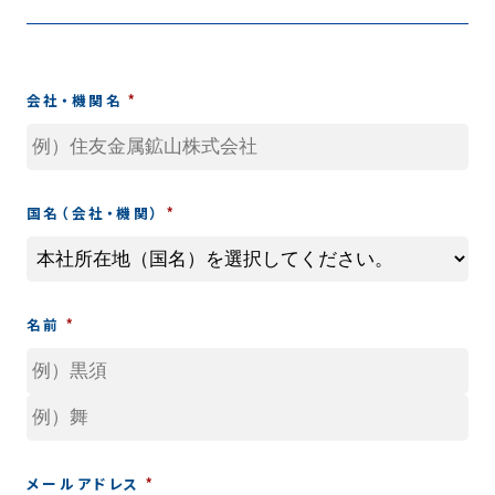
コラム
用語集
会社・機関名
お知らせ
国名（会社・機関）
SOLAMENT
名前
メルマガ登録
お問い合わせ
メールアドレス