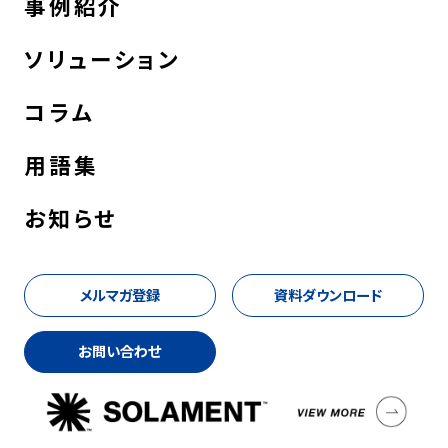
事例紹介
ソリューション
コラム
用語集
お知らせ
メルマガ登録
資料ダウンロード
お問い合わせ