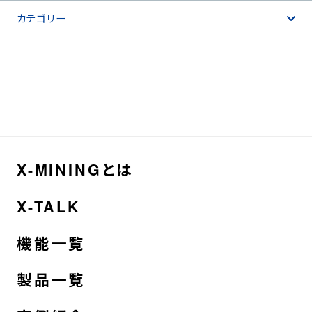
カテゴリー
X-MININGとは
X-TALK
機能一覧
製品一覧