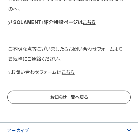
のへ。
>「SOLAMENT」紹介特設ページは
こちら
ご不明な点等ございましたらお問い合わせフォームより
お気軽にご連絡ください。
>お問い合わせフォームは
こちら
お知らせ一覧へ戻る
アーカイブ