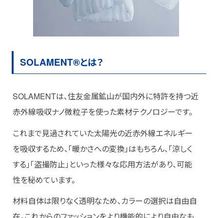
SOLAMENT®
とは？
SOLAMENTは、住友金属鉱山が国内外に特許を持つ近
赤外線吸収ナノ微粒子を使った素材テクノロジーです。
これまで見過されていた太陽光の近赤外線エネルギー
を吸収するため、「暖かさへの変換」はもちろん、「涼しく
する」「盗撮防止」といった様々な応用方法があり、可能
性を秘めています。
材料自体は限りなく透明なため、カラーの選択は自由自
在。これからのファッションをより機能的により自由なも