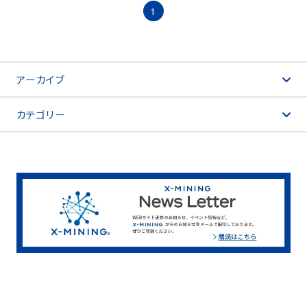
1
言語 English
アーカイブ
ウェブサイト利用規約
カテゴリー
個人情報の取り扱いについて