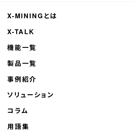
X-MININGとは
X-TALK
機能一覧
製品一覧
事例紹介
ソリューション
コラム
用語集