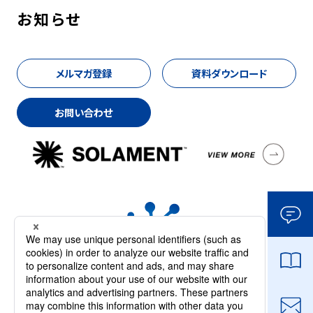
お知らせ
メルマガ登録
資料ダウンロード
お問い合わせ