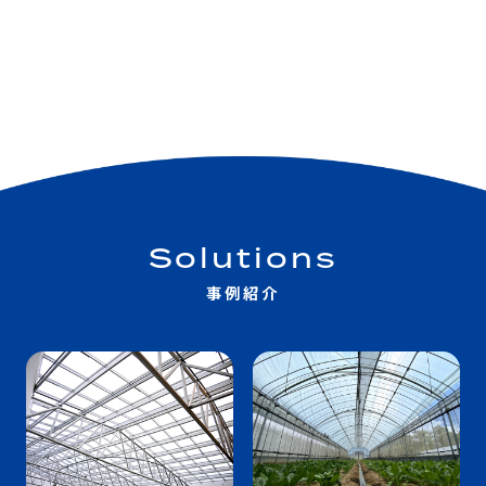
Solutions
事例紹介