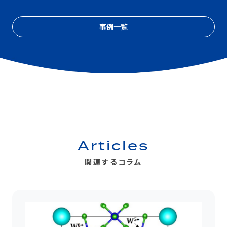
事例一覧
Articles
関連するコラム