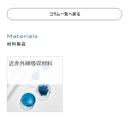
コラム一覧へ戻る
Materials
材料製品
近赤外線吸収材料