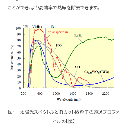
ことができ、より高効率で熱線を除去できます。
図1 太陽光スペクトルとIRカット微粒子の透過プロファ
イルの比較