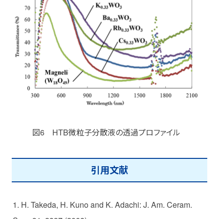
図6 HTB微粒子分散液の透過プロファイル
引用文献
1. H. Takeda, H. Kuno and K. Adachi: J. Am. Ceram.