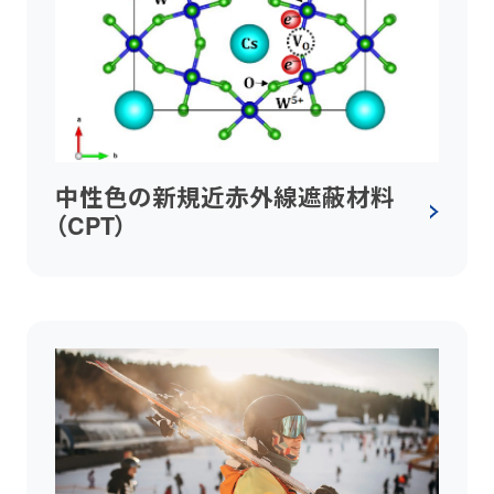
中性色の新規近赤外線遮蔽材料
（CPT）