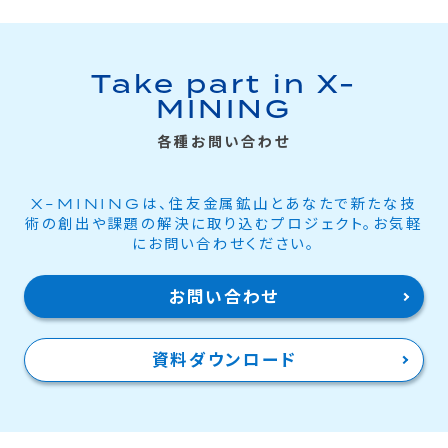
Take part in X-
MINING
各種お問い合わせ
X-MININGは、住友金属鉱山とあなたで新たな技
術の創出や課題の解決に取り込むプロジェクト。お気軽
にお問い合わせください。
お問い合わせ
資料ダウンロード